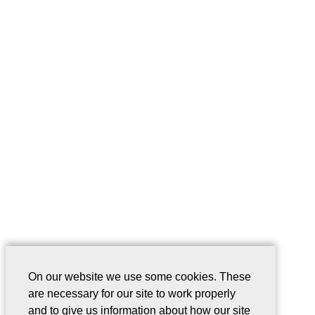
On our website we use some cookies. These
are necessary for our site to work properly
and to give us information about how our site